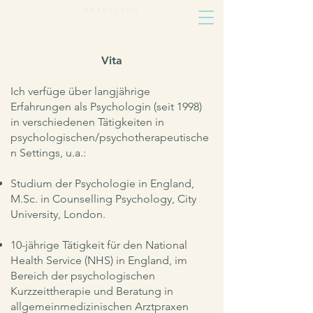
Vita
​Ich verfüge über langjährige
Erfahrungen als Psychologin (seit 1998)
in verschiedenen Tätigkeiten in
psychologischen/psychotherapeutische
n Settings, u.a.:
Studium der Psychologie in England,
M.Sc. in Counselling Psychology, City
University, London.
10-jährige Tätigkeit für den National
Health Service (NHS) in England, im
Bereich der psychologischen
Kurzzeittherapie und Beratung in
allgemeinmedizinischen Arztpraxen